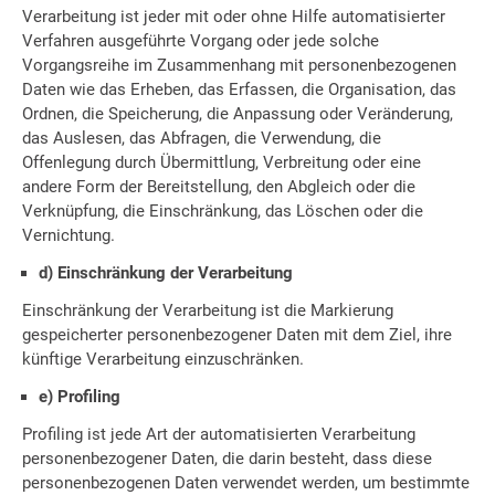
Verarbeitung ist jeder mit oder ohne Hilfe automatisierter
Verfahren ausgeführte Vorgang oder jede solche
Vorgangsreihe im Zusammenhang mit personenbezogenen
Daten wie das Erheben, das Erfassen, die Organisation, das
Ordnen, die Speicherung, die Anpassung oder Veränderung,
das Auslesen, das Abfragen, die Verwendung, die
Offenlegung durch Übermittlung, Verbreitung oder eine
andere Form der Bereitstellung, den Abgleich oder die
Verknüpfung, die Einschränkung, das Löschen oder die
Vernichtung.
d) Einschränkung der Verarbeitung
Einschränkung der Verarbeitung ist die Markierung
gespeicherter personenbezogener Daten mit dem Ziel, ihre
künftige Verarbeitung einzuschränken.
e) Profiling
Profiling ist jede Art der automatisierten Verarbeitung
personenbezogener Daten, die darin besteht, dass diese
personenbezogenen Daten verwendet werden, um bestimmte