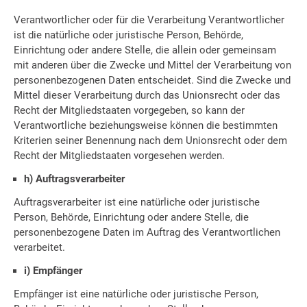
Verantwortlicher oder für die Verarbeitung Verantwortlicher
ist die natürliche oder juristische Person, Behörde,
Einrichtung oder andere Stelle, die allein oder gemeinsam
mit anderen über die Zwecke und Mittel der Verarbeitung von
personenbezogenen Daten entscheidet. Sind die Zwecke und
Mittel dieser Verarbeitung durch das Unionsrecht oder das
Recht der Mitgliedstaaten vorgegeben, so kann der
Verantwortliche beziehungsweise können die bestimmten
Kriterien seiner Benennung nach dem Unionsrecht oder dem
Recht der Mitgliedstaaten vorgesehen werden.
h) Auftragsverarbeiter
Auftragsverarbeiter ist eine natürliche oder juristische
Person, Behörde, Einrichtung oder andere Stelle, die
personenbezogene Daten im Auftrag des Verantwortlichen
verarbeitet.
i) Empfänger
Empfänger ist eine natürliche oder juristische Person,