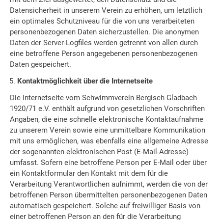
Datensicherheit in unserem Verein zu erhöhen, um letztlich
ein optimales Schutzniveau für die von uns verarbeiteten
personenbezogenen Daten sicherzustellen. Die anonymen
Daten der Server-Logfiles werden getrennt von allen durch
eine betroffene Person angegebenen personenbezogenen
Daten gespeichert.
Kontaktmöglichkeit über die Internetseite
Die Internetseite vom Schwimmverein Bergisch Gladbach
1920/71 e.V. enthält aufgrund von gesetzlichen Vorschriften
Angaben, die eine schnelle elektronische Kontaktaufnahme
zu unserem Verein sowie eine unmittelbare Kommunikation
mit uns ermöglichen, was ebenfalls eine allgemeine Adresse
der sogenannten elektronischen Post (E-Mail-Adresse)
umfasst. Sofern eine betroffene Person per E-Mail oder über
ein Kontaktformular den Kontakt mit dem für die
Verarbeitung Verantwortlichen aufnimmt, werden die von der
betroffenen Person übermittelten personenbezogenen Daten
automatisch gespeichert. Solche auf freiwilliger Basis von
einer betroffenen Person an den für die Verarbeitung