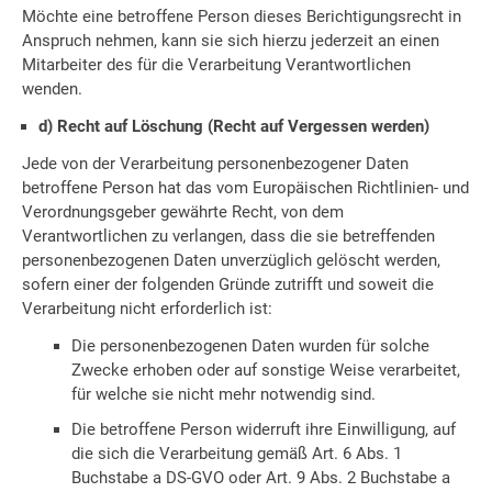
Möchte eine betroffene Person dieses Berichtigungsrecht in
Anspruch nehmen, kann sie sich hierzu jederzeit an einen
Mitarbeiter des für die Verarbeitung Verantwortlichen
wenden.
d) Recht auf Löschung (Recht auf Vergessen werden)
Jede von der Verarbeitung personenbezogener Daten
betroffene Person hat das vom Europäischen Richtlinien- und
Verordnungsgeber gewährte Recht, von dem
Verantwortlichen zu verlangen, dass die sie betreffenden
personenbezogenen Daten unverzüglich gelöscht werden,
sofern einer der folgenden Gründe zutrifft und soweit die
Verarbeitung nicht erforderlich ist:
Die personenbezogenen Daten wurden für solche
Zwecke erhoben oder auf sonstige Weise verarbeitet,
für welche sie nicht mehr notwendig sind.
Die betroffene Person widerruft ihre Einwilligung, auf
die sich die Verarbeitung gemäß Art. 6 Abs. 1
Buchstabe a DS-GVO oder Art. 9 Abs. 2 Buchstabe a