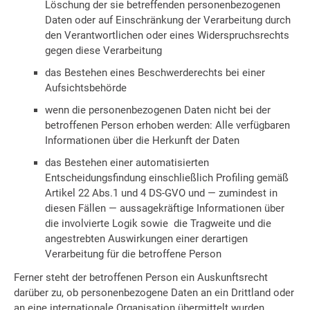
Löschung der sie betreffenden personenbezogenen
Daten oder auf Einschränkung der Verarbeitung durch
den Verantwortlichen oder eines Widerspruchsrechts
gegen diese Verarbeitung
das Bestehen eines Beschwerderechts bei einer
Aufsichtsbehörde
wenn die personenbezogenen Daten nicht bei der
betroffenen Person erhoben werden: Alle verfügbaren
Informationen über die Herkunft der Daten
das Bestehen einer automatisierten
Entscheidungsfindung einschließlich Profiling gemäß
Artikel 22 Abs.1 und 4 DS-GVO und — zumindest in
diesen Fällen — aussagekräftige Informationen über
die involvierte Logik sowie die Tragweite und die
angestrebten Auswirkungen einer derartigen
Verarbeitung für die betroffene Person
Ferner steht der betroffenen Person ein Auskunftsrecht
darüber zu, ob personenbezogene Daten an ein Drittland oder
an eine internationale Organisation übermittelt wurden.