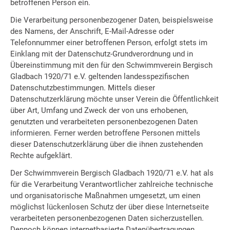
betroffenen Person ein.
Die Verarbeitung personenbezogener Daten, beispielsweise
des Namens, der Anschrift, E-Mail-Adresse oder
Telefonnummer einer betroffenen Person, erfolgt stets im
Einklang mit der Datenschutz-Grundverordnung und in
Übereinstimmung mit den für den Schwimmverein Bergisch
Gladbach 1920/71 e.V. geltenden landesspezifischen
Datenschutzbestimmungen. Mittels dieser
Datenschutzerklärung möchte unser Verein die Öffentlichkeit
über Art, Umfang und Zweck der von uns erhobenen,
genutzten und verarbeiteten personenbezogenen Daten
informieren. Ferner werden betroffene Personen mittels
dieser Datenschutzerklärung über die ihnen zustehenden
Rechte aufgeklärt.
Der Schwimmverein Bergisch Gladbach 1920/71 e.V. hat als
für die Verarbeitung Verantwortlicher zahlreiche technische
und organisatorische Maßnahmen umgesetzt, um einen
möglichst lückenlosen Schutz der über diese Internetseite
verarbeiteten personenbezogenen Daten sicherzustellen.
Dennoch können internetbasierte Datenübertragungen