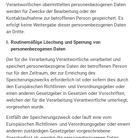
Verantwortlichen übermittelten personenbezogenen Daten
werden für Zwecke der Bearbeitung oder der
Kontaktaufnahme zur betroffenen Person gespeichert. Es
erfolgt keine Weitergabe dieser personenbezogenen Daten
an Dritte.
Routinemäßige Löschung und Sperrung von
personenbezogenen Daten
Der für die Verarbeitung Verantwortliche verarbeitet und
speichert personenbezogene Daten der betroffenen Person
nur für den Zeitraum, der zur Erreichung des
Speicherungszwecks erforderlich ist oder sofern dies durch
den Europäischen Richtlinien- und Verordnungsgeber oder
einen anderen Gesetzgeber in Gesetzen oder Vorschriften,
welchen der für die Verarbeitung Verantwortliche unterliegt,
vorgesehen wurde.
Entfällt der Speicherungszweck oder läuft eine vom
Europäischen Richtlinien- und Verordnungsgeber oder einem
anderen zuständigen Gesetzgeber vorgeschriebene
Speicherfrist ab, werden die personenbezogenen Daten