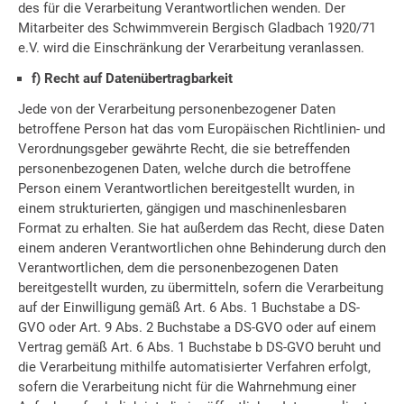
des für die Verarbeitung Verantwortlichen wenden. Der
Mitarbeiter des Schwimmverein Bergisch Gladbach 1920/71
e.V. wird die Einschränkung der Verarbeitung veranlassen.
f) Recht auf Datenübertragbarkeit
Jede von der Verarbeitung personenbezogener Daten
betroffene Person hat das vom Europäischen Richtlinien- und
Verordnungsgeber gewährte Recht, die sie betreffenden
personenbezogenen Daten, welche durch die betroffene
Person einem Verantwortlichen bereitgestellt wurden, in
einem strukturierten, gängigen und maschinenlesbaren
Format zu erhalten. Sie hat außerdem das Recht, diese Daten
einem anderen Verantwortlichen ohne Behinderung durch den
Verantwortlichen, dem die personenbezogenen Daten
bereitgestellt wurden, zu übermitteln, sofern die Verarbeitung
auf der Einwilligung gemäß Art. 6 Abs. 1 Buchstabe a DS-
GVO oder Art. 9 Abs. 2 Buchstabe a DS-GVO oder auf einem
Vertrag gemäß Art. 6 Abs. 1 Buchstabe b DS-GVO beruht und
die Verarbeitung mithilfe automatisierter Verfahren erfolgt,
sofern die Verarbeitung nicht für die Wahrnehmung einer