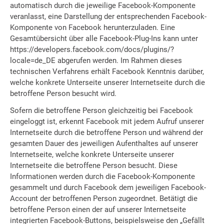
automatisch durch die jeweilige Facebook-Komponente
veranlasst, eine Darstellung der entsprechenden Facebook-
Komponente von Facebook herunterzuladen. Eine
Gesamtübersicht über alle Facebook-Plug-Ins kann unter
https://developers.facebook.com/docs/plugins/?
locale=de_DE abgerufen werden. Im Rahmen dieses
technischen Verfahrens erhält Facebook Kenntnis darüber,
welche konkrete Unterseite unserer Internetseite durch die
betroffene Person besucht wird.
Sofern die betroffene Person gleichzeitig bei Facebook
eingeloggt ist, erkennt Facebook mit jedem Aufruf unserer
Internetseite durch die betroffene Person und während der
gesamten Dauer des jeweiligen Aufenthaltes auf unserer
Internetseite, welche konkrete Unterseite unserer
Internetseite die betroffene Person besucht. Diese
Informationen werden durch die Facebook-Komponente
gesammelt und durch Facebook dem jeweiligen Facebook-
Account der betroffenen Person zugeordnet. Betätigt die
betroffene Person einen der auf unserer Internetseite
integrierten Facebook-Buttons, beispielsweise den „Gefällt