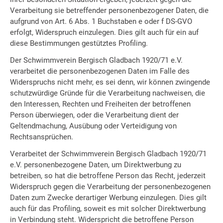
Verarbeitung sie betreffender personenbezogener Daten, die
aufgrund von Art. 6 Abs. 1 Buchstaben e oder f DS-GVO
erfolgt, Widerspruch einzulegen. Dies gilt auch für ein auf
diese Bestimmungen gestütztes Profiling.
Der Schwimmverein Bergisch Gladbach 1920/71 e.V.
verarbeitet die personenbezogenen Daten im Falle des
Widerspruchs nicht mehr, es sei denn, wir können zwingende
schutzwürdige Gründe für die Verarbeitung nachweisen, die
den Interessen, Rechten und Freiheiten der betroffenen
Person überwiegen, oder die Verarbeitung dient der
Geltendmachung, Ausübung oder Verteidigung von
Rechtsansprüchen.
Verarbeitet der Schwimmverein Bergisch Gladbach 1920/71
e.V. personenbezogene Daten, um Direktwerbung zu
betreiben, so hat die betroffene Person das Recht, jederzeit
Widerspruch gegen die Verarbeitung der personenbezogenen
Daten zum Zwecke derartiger Werbung einzulegen. Dies gilt
auch für das Profiling, soweit es mit solcher Direktwerbung
in Verbindung steht. Widerspricht die betroffene Person