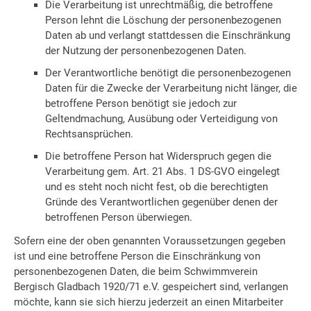
Die Verarbeitung ist unrechtmäßig, die betroffene
Person lehnt die Löschung der personenbezogenen
Daten ab und verlangt stattdessen die Einschränkung
der Nutzung der personenbezogenen Daten.
Der Verantwortliche benötigt die personenbezogenen
Daten für die Zwecke der Verarbeitung nicht länger, die
betroffene Person benötigt sie jedoch zur
Geltendmachung, Ausübung oder Verteidigung von
Rechtsansprüchen.
Die betroffene Person hat Widerspruch gegen die
Verarbeitung gem. Art. 21 Abs. 1 DS-GVO eingelegt
und es steht noch nicht fest, ob die berechtigten
Gründe des Verantwortlichen gegenüber denen der
betroffenen Person überwiegen.
Sofern eine der oben genannten Voraussetzungen gegeben
ist und eine betroffene Person die Einschränkung von
personenbezogenen Daten, die beim Schwimmverein
Bergisch Gladbach 1920/71 e.V. gespeichert sind, verlangen
möchte, kann sie sich hierzu jederzeit an einen Mitarbeiter