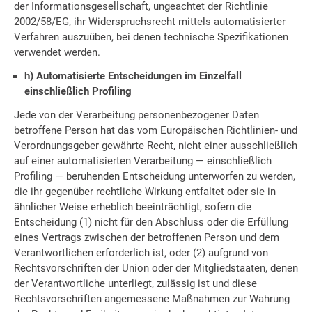
der Informationsgesellschaft, ungeachtet der Richtlinie
2002/58/EG, ihr Widerspruchsrecht mittels automatisierter
Verfahren auszuüben, bei denen technische Spezifikationen
verwendet werden.
h) Automatisierte Entscheidungen im Einzelfall
einschließlich Profiling
Jede von der Verarbeitung personenbezogener Daten
betroffene Person hat das vom Europäischen Richtlinien- und
Verordnungsgeber gewährte Recht, nicht einer ausschließlich
auf einer automatisierten Verarbeitung — einschließlich
Profiling — beruhenden Entscheidung unterworfen zu werden,
die ihr gegenüber rechtliche Wirkung entfaltet oder sie in
ähnlicher Weise erheblich beeinträchtigt, sofern die
Entscheidung (1) nicht für den Abschluss oder die Erfüllung
eines Vertrags zwischen der betroffenen Person und dem
Verantwortlichen erforderlich ist, oder (2) aufgrund von
Rechtsvorschriften der Union oder der Mitgliedstaaten, denen
der Verantwortliche unterliegt, zulässig ist und diese
Rechtsvorschriften angemessene Maßnahmen zur Wahrung