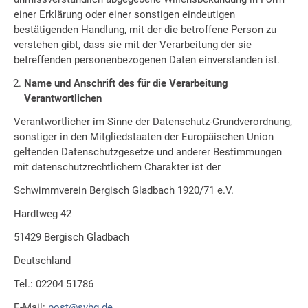
einer Erklärung oder einer sonstigen eindeutigen
bestätigenden Handlung, mit der die betroffene Person zu
verstehen gibt, dass sie mit der Verarbeitung der sie
betreffenden personenbezogenen Daten einverstanden ist.
Name und Anschrift des für die Verarbeitung
Verantwortlichen
Verantwortlicher im Sinne der Datenschutz-Grundverordnung,
sonstiger in den Mitgliedstaaten der Europäischen Union
geltenden Datenschutzgesetze und anderer Bestimmungen
mit datenschutzrechtlichem Charakter ist der
Schwimmverein Bergisch Gladbach 1920/71 e.V.
Hardtweg 42
51429 Bergisch Gladbach
Deutschland
Tel.: 02204 51786
E-Mail:
post@svbg.de