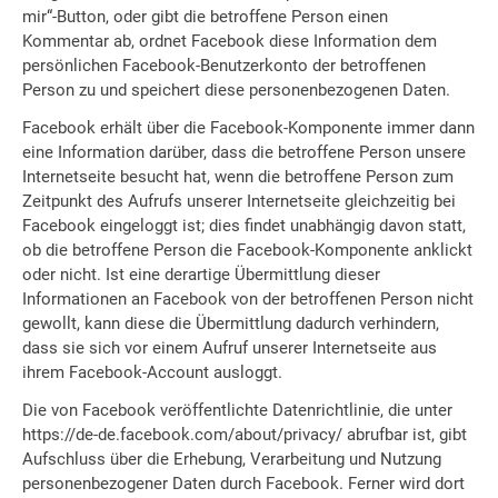
mir“-Button, oder gibt die betroffene Person einen
Kommentar ab, ordnet Facebook diese Information dem
persönlichen Facebook-Benutzerkonto der betroffenen
Person zu und speichert diese personenbezogenen Daten.
Facebook erhält über die Facebook-Komponente immer dann
eine Information darüber, dass die betroffene Person unsere
Internetseite besucht hat, wenn die betroffene Person zum
Zeitpunkt des Aufrufs unserer Internetseite gleichzeitig bei
Facebook eingeloggt ist; dies findet unabhängig davon statt,
ob die betroffene Person die Facebook-Komponente anklickt
oder nicht. Ist eine derartige Übermittlung dieser
Informationen an Facebook von der betroffenen Person nicht
gewollt, kann diese die Übermittlung dadurch verhindern,
dass sie sich vor einem Aufruf unserer Internetseite aus
ihrem Facebook-Account ausloggt.
Die von Facebook veröffentlichte Datenrichtlinie, die unter
https://de-de.facebook.com/about/privacy/ abrufbar ist, gibt
Aufschluss über die Erhebung, Verarbeitung und Nutzung
personenbezogener Daten durch Facebook. Ferner wird dort