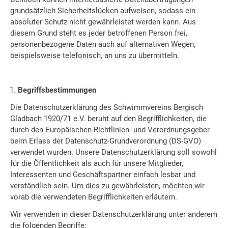
grundsätzlich Sicherheitslücken aufweisen, sodass ein
absoluter Schutz nicht gewährleistet werden kann. Aus
diesem Grund steht es jeder betroffenen Person frei,
personenbezogene Daten auch auf alternativen Wegen,
beispielsweise telefonisch, an uns zu übermitteln.
Begriffsbestimmungen
Die Datenschutzerklärung des Schwimmvereins Bergisch
Gladbach 1920/71 e.V. beruht auf den Begrifflichkeiten, die
durch den Europäischen Richtlinien- und Verordnungsgeber
beim Erlass der Datenschutz-Grundverordnung (DS-GVO)
verwendet wurden. Unsere Datenschutzerklärung soll sowohl
für die Öffentlichkeit als auch für unsere Mitglieder,
Interessenten und Geschäftspartner einfach lesbar und
verständlich sein. Um dies zu gewährleisten, möchten wir
vorab die verwendeten Begrifflichkeiten erläutern.
Wir verwenden in dieser Datenschutzerklärung unter anderem
die folgenden Begriffe: