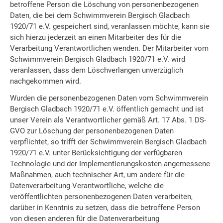
betroffene Person die Löschung von personenbezogenen
Daten, die bei dem Schwimmverein Bergisch Gladbach
1920/71 e.V. gespeichert sind, veranlassen möchte, kann sie
sich hierzu jederzeit an einen Mitarbeiter des für die
Verarbeitung Verantwortlichen wenden. Der Mitarbeiter vom
Schwimmverein Bergisch Gladbach 1920/71 e.V. wird
veranlassen, dass dem Löschverlangen unverzüglich
nachgekommen wird.
Wurden die personenbezogenen Daten vom Schwimmverein
Bergisch Gladbach 1920/71 e.V. öffentlich gemacht und ist
unser Verein als Verantwortlicher gemäß Art. 17 Abs. 1 DS-
GVO zur Löschung der personenbezogenen Daten
verpflichtet, so trifft der Schwimmverein Bergisch Gladbach
1920/71 e.V. unter Berücksichtigung der verfügbaren
Technologie und der Implementierungskosten angemessene
Maßnahmen, auch technischer Art, um andere für die
Datenverarbeitung Verantwortliche, welche die
veröffentlichten personenbezogenen Daten verarbeiten,
darüber in Kenntnis zu setzen, dass die betroffene Person
von diesen anderen für die Datenverarbeitung