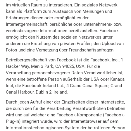
im virtuellen Raum zu interagieren. Ein soziales Netzwerk
kann als Plattform zum Austausch von Meinungen und
Erfahrungen dienen oder ermöglicht es der
Internetgemeinschaft, persönliche oder unternehmens- bzw.
vereinsbezogene Informationen bereitzustellen. Facebook
ermöglicht den Nutzern des sozialen Netzwerkes unter
anderem die Erstellung von privaten Profilen, den Upload von
Fotos und eine Vernetzung über Freundschaftsanfragen.
Betreibergesellschaft von Facebook ist die Facebook, Inc., 1
Hacker Way, Menlo Park, CA 94025, USA. Für die
Verarbeitung personenbezogener Daten Verantwortlicher ist,
wenn eine betroffene Person außerhalb der USA oder Kanada
lebt, die Facebook Ireland Ltd., 4 Grand Canal Square, Grand
Canal Harbour, Dublin 2, Ireland.
Durch jeden Aufruf einer der Einzelseiten dieser Internetseite,
die durch den für die Verarbeitung Verantwortlichen betrieben
wird und auf welcher eine Facebook-Komponente (Facebook-
Plug-In) integriert wurde, wird der Internetbrowser auf dem
informationstechnologischen System der betroffenen Person