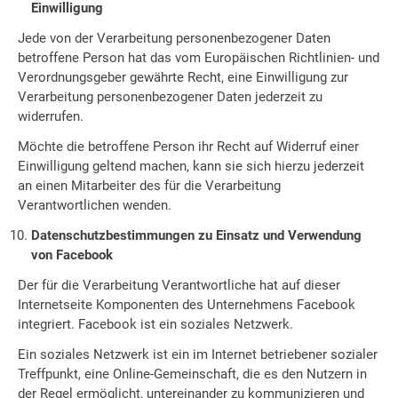
Einwilligung
Jede von der Verarbeitung personenbezogener Daten
betroffene Person hat das vom Europäischen Richtlinien- und
Verordnungsgeber gewährte Recht, eine Einwilligung zur
Verarbeitung personenbezogener Daten jederzeit zu
widerrufen.
Möchte die betroffene Person ihr Recht auf Widerruf einer
Einwilligung geltend machen, kann sie sich hierzu jederzeit
an einen Mitarbeiter des für die Verarbeitung
Verantwortlichen wenden.
Datenschutzbestimmungen zu Einsatz und Verwendung
von Facebook
Der für die Verarbeitung Verantwortliche hat auf dieser
Internetseite Komponenten des Unternehmens Facebook
integriert. Facebook ist ein soziales Netzwerk.
Ein soziales Netzwerk ist ein im Internet betriebener sozialer
Treffpunkt, eine Online-Gemeinschaft, die es den Nutzern in
der Regel ermöglicht, untereinander zu kommunizieren und