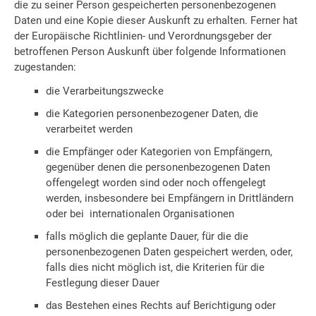
die zu seiner Person gespeicherten personenbezogenen
Daten und eine Kopie dieser Auskunft zu erhalten. Ferner hat
der Europäische Richtlinien- und Verordnungsgeber der
betroffenen Person Auskunft über folgende Informationen
zugestanden:
die Verarbeitungszwecke
die Kategorien personenbezogener Daten, die
verarbeitet werden
die Empfänger oder Kategorien von Empfängern,
gegenüber denen die personenbezogenen Daten
offengelegt worden sind oder noch offengelegt
werden, insbesondere bei Empfängern in Drittländern
oder bei internationalen Organisationen
falls möglich die geplante Dauer, für die die
personenbezogenen Daten gespeichert werden, oder,
falls dies nicht möglich ist, die Kriterien für die
Festlegung dieser Dauer
das Bestehen eines Rechts auf Berichtigung oder