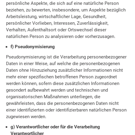
persönliche Aspekte, die sich auf eine natürliche Person
beziehen, zu bewerten, insbesondere, um Aspekte bezüglich
Arbeitsleistung, wirtschaftlicher Lage, Gesundheit,
persönlicher Vorlieben, Interessen, Zuverlässigkeit,
Verhalten, Aufenthaltsort oder Ortswechsel dieser
natürlichen Person zu analysieren oder vorherzusagen.
f) Pseudonymisierung
Pseudonymisierung ist die Verarbeitung personenbezogener
Daten in einer Weise, auf welche die personenbezogenen
Daten ohne Hinzuziehung zusätzlicher Informationen nicht
mehr einer spezifischen betroffenen Person zugeordnet
werden können, sofern diese zusätzlichen Informationen
gesondert aufbewahrt werden und technischen und
organisatorischen Maßnahmen unterliegen, die
gewährleisten, dass die personenbezogenen Daten nicht
einer identifizierten oder identifizierbaren natürlichen Person
zugewiesen werden.
g) Verantwortlicher oder für die Verarbeitung
Verantwortlicher