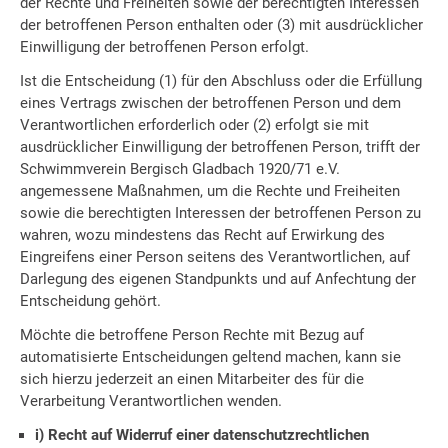
der Rechte und Freiheiten sowie der berechtigten Interessen
der betroffenen Person enthalten oder (3) mit ausdrücklicher
Einwilligung der betroffenen Person erfolgt.
Ist die Entscheidung (1) für den Abschluss oder die Erfüllung
eines Vertrags zwischen der betroffenen Person und dem
Verantwortlichen erforderlich oder (2) erfolgt sie mit
ausdrücklicher Einwilligung der betroffenen Person, trifft der
Schwimmverein Bergisch Gladbach 1920/71 e.V.
angemessene Maßnahmen, um die Rechte und Freiheiten
sowie die berechtigten Interessen der betroffenen Person zu
wahren, wozu mindestens das Recht auf Erwirkung des
Eingreifens einer Person seitens des Verantwortlichen, auf
Darlegung des eigenen Standpunkts und auf Anfechtung der
Entscheidung gehört.
Möchte die betroffene Person Rechte mit Bezug auf
automatisierte Entscheidungen geltend machen, kann sie
sich hierzu jederzeit an einen Mitarbeiter des für die
Verarbeitung Verantwortlichen wenden.
i) Recht auf Widerruf einer datenschutzrechtlichen