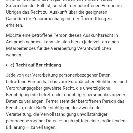
Sofern dies der Fall ist, so steht der betroffenen Person im
Übrigen das Recht zu, Auskunft über die geeigneten
Garantien im Zusammenhang mit der Übermittlung zu
erhalten.
Möchte eine betroffene Person dieses Auskunftsrecht in
Anspruch nehmen, kann sie sich hierzu jederzeit an einen
Mitarbeiter des für die Verarbeitung Verantwortlichen
wenden.
c) Recht auf Berichtigung
Jede von der Verarbeitung personenbezogener Daten
betroffene Person hat das vom Europäischen Richtlinien- und
Verordnungsgeber gewährte Recht, die unverzügliche
Berichtigung sie betreffender unrichtiger personenbezogener
Daten zu verlangen. Ferner steht der betroffenen Person das
Recht zu, unter Berücksichtigung der Zwecke der
Verarbeitung, die Vervollständigung unvollständiger
personenbezogener Daten — auch mittels einer ergänzenden
Erklärung — zu verlangen.