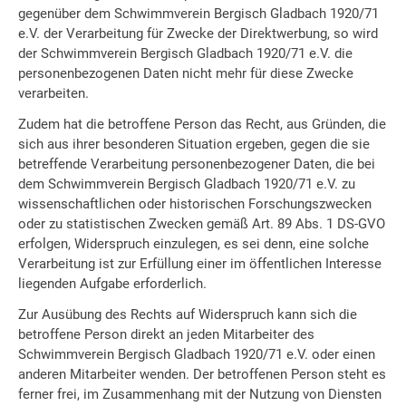
gegenüber dem Schwimmverein Bergisch Gladbach 1920/71
e.V. der Verarbeitung für Zwecke der Direktwerbung, so wird
der Schwimmverein Bergisch Gladbach 1920/71 e.V. die
personenbezogenen Daten nicht mehr für diese Zwecke
verarbeiten.
Zudem hat die betroffene Person das Recht, aus Gründen, die
sich aus ihrer besonderen Situation ergeben, gegen die sie
betreffende Verarbeitung personenbezogener Daten, die bei
dem Schwimmverein Bergisch Gladbach 1920/71 e.V. zu
wissenschaftlichen oder historischen Forschungszwecken
oder zu statistischen Zwecken gemäß Art. 89 Abs. 1 DS-GVO
erfolgen, Widerspruch einzulegen, es sei denn, eine solche
Verarbeitung ist zur Erfüllung einer im öffentlichen Interesse
liegenden Aufgabe erforderlich.
Zur Ausübung des Rechts auf Widerspruch kann sich die
betroffene Person direkt an jeden Mitarbeiter des
Schwimmverein Bergisch Gladbach 1920/71 e.V. oder einen
anderen Mitarbeiter wenden. Der betroffenen Person steht es
ferner frei, im Zusammenhang mit der Nutzung von Diensten