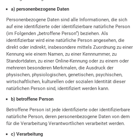
a) personenbezogene Daten
Personenbezogene Daten sind alle Informationen, die sich
auf eine identifizierte oder identifizierbare natürliche Person
(im Folgenden „betroffene Person“) beziehen. Als
identifizierbar wird eine natürliche Person angesehen, die
direkt oder indirekt, insbesondere mittels Zuordnung zu einer
Kennung wie einem Namen, zu einer Kennnummer, zu
Standortdaten, zu einer Online-Kennung oder zu einem oder
mehreren besonderen Merkmalen, die Ausdruck der
physischen, physiologischen, genetischen, psychischen,
wirtschaftlichen, kulturellen oder sozialen Identität dieser
natürlichen Person sind, identifiziert werden kann.
b) betroffene Person
Betroffene Person ist jede identifizierte oder identifizierbare
natürliche Person, deren personenbezogene Daten von dem
für die Verarbeitung Verantwortlichen verarbeitet werden.
c) Verarbeitung