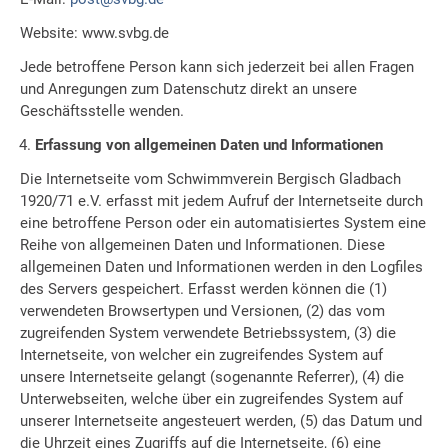
Website: www.svbg.de
Jede betroffene Person kann sich jederzeit bei allen Fragen
und Anregungen zum Datenschutz direkt an unsere
Geschäftsstelle wenden.
Erfassung von allgemeinen Daten und Informationen
Die Internetseite vom Schwimmverein Bergisch Gladbach
1920/71 e.V. erfasst mit jedem Aufruf der Internetseite durch
eine betroffene Person oder ein automatisiertes System eine
Reihe von allgemeinen Daten und Informationen. Diese
allgemeinen Daten und Informationen werden in den Logfiles
des Servers gespeichert. Erfasst werden können die (1)
verwendeten Browsertypen und Versionen, (2) das vom
zugreifenden System verwendete Betriebssystem, (3) die
Internetseite, von welcher ein zugreifendes System auf
unsere Internetseite gelangt (sogenannte Referrer), (4) die
Unterwebseiten, welche über ein zugreifendes System auf
unserer Internetseite angesteuert werden, (5) das Datum und
die Uhrzeit eines Zugriffs auf die Internetseite, (6) eine