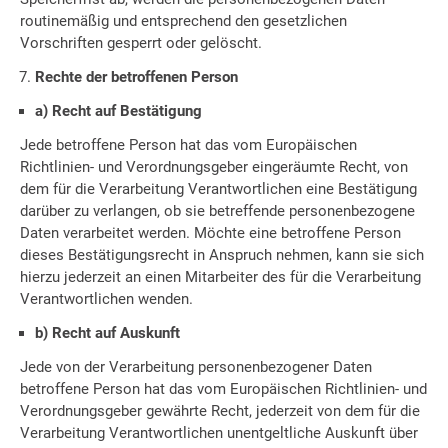
routinemäßig und entsprechend den gesetzlichen
Vorschriften gesperrt oder gelöscht.
Rechte der betroffenen Person
a) Recht auf Bestätigung
Jede betroffene Person hat das vom Europäischen
Richtlinien- und Verordnungsgeber eingeräumte Recht, von
dem für die Verarbeitung Verantwortlichen eine Bestätigung
darüber zu verlangen, ob sie betreffende personenbezogene
Daten verarbeitet werden. Möchte eine betroffene Person
dieses Bestätigungsrecht in Anspruch nehmen, kann sie sich
hierzu jederzeit an einen Mitarbeiter des für die Verarbeitung
Verantwortlichen wenden.
b) Recht auf Auskunft
Jede von der Verarbeitung personenbezogener Daten
betroffene Person hat das vom Europäischen Richtlinien- und
Verordnungsgeber gewährte Recht, jederzeit von dem für die
Verarbeitung Verantwortlichen unentgeltliche Auskunft über