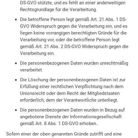
DS-GVO stützte, und es fehlt an einer anderweitigen
Rechtsgrundlage für die Verarbeitung.
Die betroffene Person legt gemäß Art. 21 Abs. 1 DS-
GVO Widerspruch gegen die Verarbeitung ein, und es
liegen keine vorrangigen berechtigten Gründe für die
Verarbeitung vor, oder die betroffene Person legt
gemäß Art. 21 Abs. 2 DS-GVO Widerspruch gegen die
Verarbeitung ein.
Die personenbezogenen Daten wurden unrechtmäßig
verarbeitet.
Die Löschung der personenbezogenen Daten ist zur
Erfüllung einer rechtlichen Verpflichtung nach dem
Unionsrecht oder dem Recht der Mitgliedstaaten
erforderlich, dem der Verantwortliche unterliegt.
Die personenbezogenen Daten wurden in Bezug auf
angebotene Dienste der Informationsgesellschaft
gemäß Art. 8 Abs. 1 DS-GVO erhoben.
Sofern einer der oben genannten Gründe zutrifft und eine